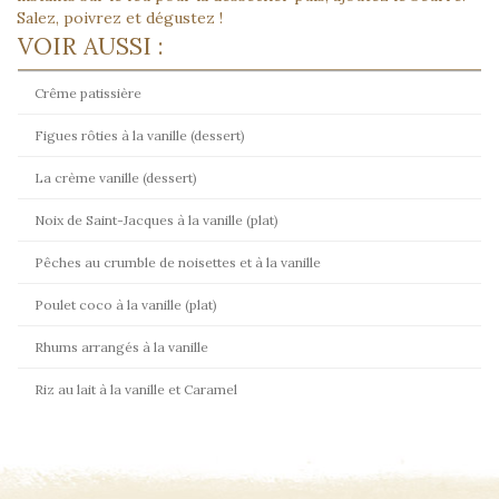
Salez, poivrez et dégustez !
VOIR AUSSI :
Crême patissière
Figues rôties à la vanille (dessert)
La crème vanille (dessert)
Noix de Saint-Jacques à la vanille (plat)
Pêches au crumble de noisettes et à la vanille
Poulet coco à la vanille (plat)
Rhums arrangés à la vanille
Riz au lait à la vanille et Caramel