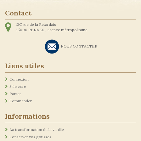
Contact
10C rue de la Retardais
35000
RENNES ,
France métropolitaine
NOUS CONTACTER
Liens utiles
Connexion
S'inscrire
Panier
Commander
Informations
La transformation de la vanille
Conserver vos gousses