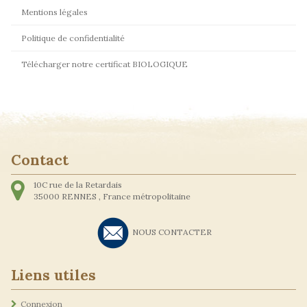
Mentions légales
Politique de confidentialité
Télécharger notre certificat BIOLOGIQUE
Contact
10C rue de la Retardais
35000
RENNES ,
France métropolitaine
NOUS CONTACTER
Liens utiles
Connexion