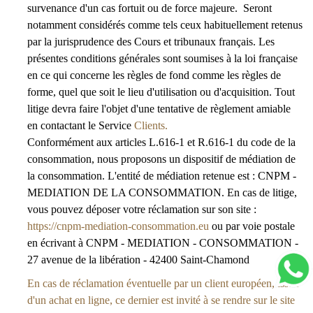
survenance d'un cas fortuit ou de force majeure. Seront
notamment considérés comme tels ceux habituellement retenus
par la jurisprudence des Cours et tribunaux français. Les
présentes conditions générales sont soumises à la loi française
en ce qui concerne les règles de fond comme les règles de
forme, quel que soit le lieu d'utilisation ou d'acquisition. Tout
litige devra faire l'objet d'une tentative de règlement amiable
en contactant le Service
Clients.
Conformément aux articles L.616-1 et R.616-1 du code de la
consommation, nous proposons un dispositif de médiation de
la consommation. L'entité de médiation retenue est : CNPM -
MEDIATION DE LA CONSOMMATION. En cas de litige,
vous pouvez déposer votre réclamation sur son site :
https://cnpm-mediation-consommation.eu
ou par voie postale
en écrivant à CNPM - MEDIATION - CONSOMMATION -
27 avenue de la libération - 42400 Saint-Chamond
En cas de réclamation éventuelle par un client européen, issue
d'un achat en ligne, ce dernier est invité à se rendre sur le site