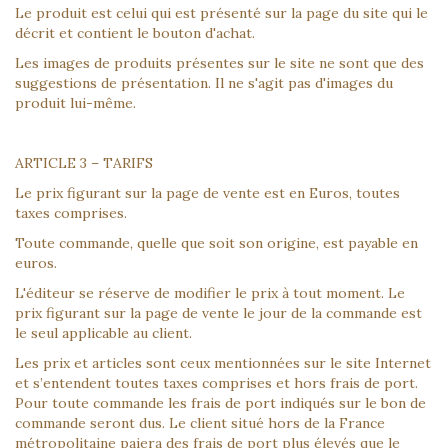
Le produit est celui qui est présenté sur la page du site qui le
décrit et contient le bouton d'achat.
Les images de produits présentes sur le site ne sont que des
suggestions de présentation. Il ne s'agit pas d'images du
produit lui-même.
ARTICLE 3 – TARIFS
Le prix figurant sur la page de vente est en Euros, toutes
taxes comprises.
Toute commande, quelle que soit son origine, est payable en
euros.
L'éditeur se réserve de modifier le prix à tout moment. Le
prix figurant sur la page de vente le jour de la commande est
le seul applicable au client.
Les prix et articles sont ceux mentionnées sur le site Internet
et s’entendent toutes taxes comprises et hors frais de port.
Pour toute commande les frais de port indiqués sur le bon de
commande seront dus. Le client situé hors de la France
métropolitaine paiera des frais de port plus élevés que le