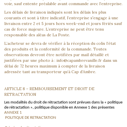
voie, sauf entente préalable avant commande avec l’entreprise.
Les délais de livraison indiqués sont les délais les plus
courants et sont à titre indicatif, l’entreprise s'engage à une
livraison entre 2 et 5 jours hors week-end et jours fériés sauf
cas de force majeure. L’entreprise ne peut être tenu
responsable des aléas de La Poste.
L’acheteur se devra de vérifier à la réception du colis l’état
des produits et la conformité de la commande. Toutes
observations devront être notifiées par mail détaillé et
justifiées par une photo à : info@capambrevanille.fr dans un
délai de 72 heures maximum à compter de la livraison
adressée tant au transporteur qu’à Cap d’Ambre.
ARTICLE 8 – REMBOURSEMENT ET DROIT DE
RETRACTATION
Les modalités du droit de rétractation sont prévues dans la « politique
de rétractation », politique disponible en Annexe 1 des présentes
ANNEXE 1
POLITIQUE DE RETRACTATION