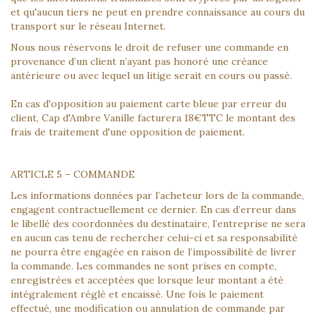
et qu'aucun tiers ne peut en prendre connaissance au cours du
transport sur le réseau Internet.
Nous nous réservons le droit de refuser une commande en
provenance d’un client n’ayant pas honoré une créance
antérieure ou avec lequel un litige serait en cours ou passé.
En cas d'opposition au paiement carte bleue par erreur du
client, Cap d'Ambre Vanille facturera 18€TTC le montant des
frais de traitement d'une opposition de paiement.
ARTICLE 5 – COMMANDE
Les informations données par l’acheteur lors de la commande,
engagent contractuellement ce dernier. En cas d’erreur dans
le libellé des coordonnées du destinataire, l’entreprise ne sera
en aucun cas tenu de rechercher celui-ci et sa responsabilité
ne pourra être engagée en raison de l’impossibilité de livrer
la commande. Les commandes ne sont prises en compte,
enregistrées et acceptées que lorsque leur montant a été
intégralement réglé et encaissé. Une fois le paiement
effectué, une modification ou annulation de commande par