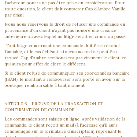
l’acheteur pourra ne pas être prise en considération. Pour
toute question, le client doit contacter Cap d’Ambre Vanille
par email.
Nous nous réservons le droit de refuser une commande en
provenance d’un client n’ayant pas honoré une créance
antérieure ou avec lequel un litige serait en cours ou passé.
Tout litige concernant une commande doit être résolu à
l’amiable, et le cas échéant, si aucun accord ne peut être
trouvé, Cap d’Ambre remboursera par virement le client, ce
qui aura pour effet de clore le différent.
Si le client refuse de communiquer ses coordonnées bancaire
(IBAN), le montant à rembourser sera porté en avoir sur la
boutique, remboursable à tout moment.
ARTICLE 6 – PREUVE DE LA TRANSACTION ET
CONFIRMATION DE COMMANDE
Les commandes sont saisies en ligne. Après validation de la
commande, le client reçoit un mail (à l’adresse qu’il aura
communiqué sur le formulaire d’inscription) reprenant le