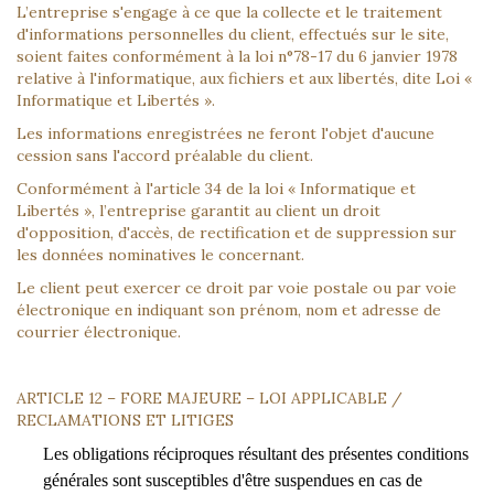
L’entreprise s'engage à ce que la collecte et le traitement
d'informations personnelles du client, effectués sur le site,
soient faites conformément à la loi n°78-17 du 6 janvier 1978
relative à l'informatique, aux fichiers et aux libertés, dite Loi «
Informatique et Libertés ».
Les informations enregistrées ne feront l'objet d'aucune
cession sans l'accord préalable du client.
Conformément à l'article 34 de la loi « Informatique et
Libertés », l’entreprise garantit au client un droit
d'opposition, d'accès, de rectification et de suppression sur
les données nominatives le concernant.
Le client peut exercer ce droit par voie postale ou par voie
électronique en indiquant son prénom, nom et adresse de
courrier électronique.
ARTICLE 12 – FORE MAJEURE – LOI APPLICABLE /
RECLAMATIONS ET LITIGES
Les obligations réciproques résultant des présentes conditions
générales sont susceptibles d'être suspendues en cas de