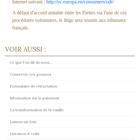
Internet suivant :
http://ec.europa.eu/consumers/odr/
A défaut d'accord amiable entre les Parties via l'une de ces
procédures volontaires, le litige sera soumis aux tribunaux
français.
VOIR AUSSI :
Ce que l'on dit de nous...
Conserver vos gousses
Formulaire de rétractation
Information sur le paiement
La transformation de la vanille
Laisser un Avis
Livraison & colis