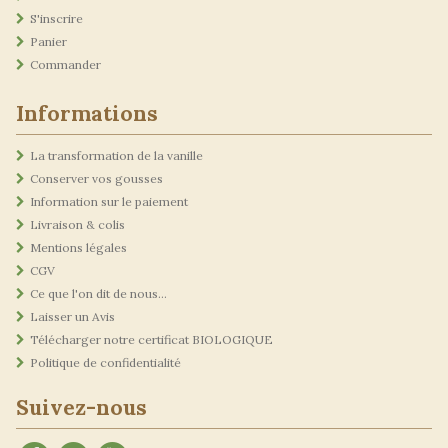
S'inscrire
Panier
Commander
Informations
La transformation de la vanille
Conserver vos gousses
Information sur le paiement
Livraison & colis
Mentions légales
CGV
Ce que l'on dit de nous...
Laisser un Avis
Télécharger notre certificat BIOLOGIQUE
Politique de confidentialité
Suivez-nous