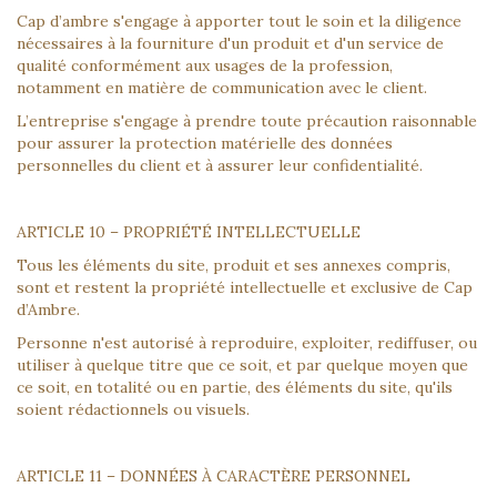
Cap d’ambre s'engage à apporter tout le soin et la diligence
nécessaires à la fourniture d'un produit et d'un service de
qualité conformément aux usages de la profession,
notamment en matière de communication avec le client.
L’entreprise s'engage à prendre toute précaution raisonnable
pour assurer la protection matérielle des données
personnelles du client et à assurer leur confidentialité.
ARTICLE 10 – PROPRIÉTÉ INTELLECTUELLE
Tous les éléments du site, produit et ses annexes compris,
sont et restent la propriété intellectuelle et exclusive de Cap
d’Ambre.
Personne n'est autorisé à reproduire, exploiter, rediffuser, ou
utiliser à quelque titre que ce soit, et par quelque moyen que
ce soit, en totalité ou en partie, des éléments du site, qu'ils
soient rédactionnels ou visuels.
ARTICLE 11 – DONNÉES À CARACTÈRE PERSONNEL