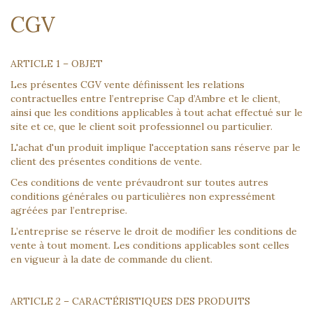
CGV
ARTICLE 1 – OBJET
Les présentes CGV vente définissent les relations
contractuelles entre l’entreprise Cap d’Ambre et le client,
ainsi que les conditions applicables à tout achat effectué sur le
site et ce, que le client soit professionnel ou particulier.
L'achat d'un produit implique l'acceptation sans réserve par le
client des présentes conditions de vente.
Ces conditions de vente prévaudront sur toutes autres
conditions générales ou particulières non expressément
agréées par l’entreprise.
L’entreprise se réserve le droit de modifier les conditions de
vente à tout moment. Les conditions applicables sont celles
en vigueur à la date de commande du client.
ARTICLE 2 – CARACTÉRISTIQUES DES PRODUITS