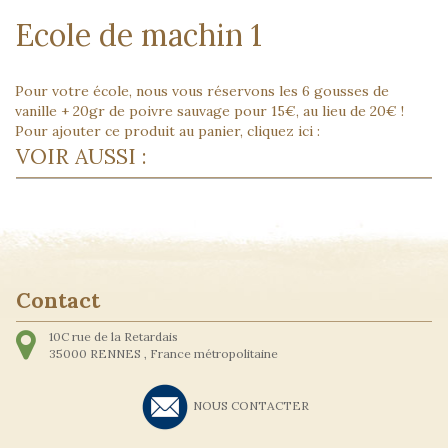
Ecole de machin 1
Pour votre école, nous vous réservons les 6 gousses de
vanille + 20gr de poivre sauvage pour 15€, au lieu de 20€ !
Pour ajouter ce produit au panier, cliquez ici :
VOIR AUSSI :
Contact
10C rue de la Retardais
35000
RENNES ,
France métropolitaine
NOUS CONTACTER