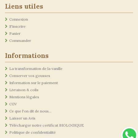
Liens utiles
Connexion
S'inscrire
Panier
Commander
Informations
La transformation de la vanille
Conserver vos gousses
Information sur le paiement
Livraison & colis
Mentions légales
CGV
Ce que l'on dit de nous...
Laisser un Avis
Télécharger notre certificat BIOLOGIQUE
Politique de confidentialité